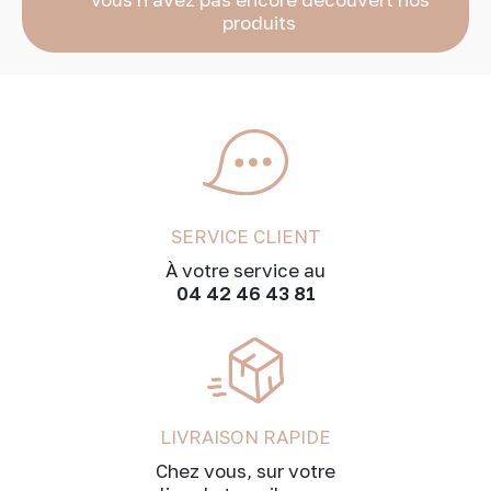
produits
SERVICE CLIENT
À votre service au
04 42 46 43 81
LIVRAISON RAPIDE
Chez vous, sur votre