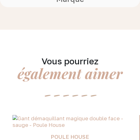
Vous pourriez
également aimer
POULE HOUSE