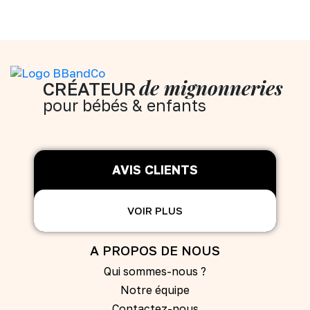
de mignonneries
CRÉATEUR
pour bébés & enfants
AVIS CLIENTS
VOIR PLUS
A PROPOS DE NOUS
Qui sommes-nous ?
Notre équipe
Contactez-nous