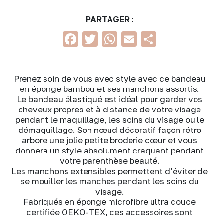
PARTAGER :
Facebook
Twitter
WhatsApp
Email
Partage
Prenez soin de vous avec style avec ce bandeau
en éponge bambou et ses manchons assortis.
Le bandeau élastiqué est idéal pour garder vos
cheveux propres et à distance de votre visage
pendant le maquillage, les soins du visage ou le
démaquillage. Son nœud décoratif façon rétro
arbore une jolie petite broderie cœur et vous
donnera un style absolument craquant pendant
votre parenthèse beauté.
Les manchons extensibles permettent d’éviter de
se mouiller les manches pendant les soins du
visage.
Fabriqués en éponge microfibre ultra douce
certifiée OEKO-TEX, ces accessoires sont