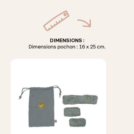
DIMENSIONS :
Dimensions pochon : 16 x 25 cm.