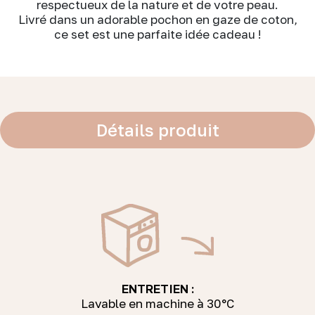
respectueux de la nature et de votre peau.
Livré dans un adorable pochon en gaze de coton,
ce set est une parfaite idée cadeau !
Détails produit
ENTRETIEN :
Lavable en machine à 30°C