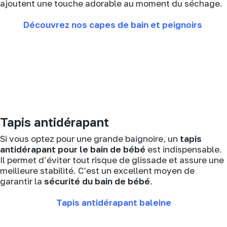
ajoutent une touche adorable au moment du séchage.
Découvrez nos capes de bain et peignoirs
Tapis antidérapant
Si vous optez pour une grande baignoire, un
tapis
antidérapant pour le bain de bébé
est indispensable.
Il permet d’éviter tout risque de glissade et assure une
meilleure stabilité. C’est un excellent moyen de
garantir la
sécurité du bain de bébé
.
Tapis antidérapant baleine