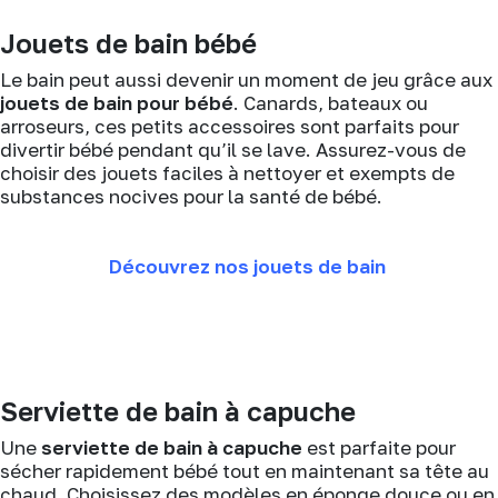
Jouets de bain bébé
Le bain peut aussi devenir un moment de jeu grâce aux
jouets de bain pour bébé
. Canards, bateaux ou
arroseurs, ces petits accessoires sont parfaits pour
divertir bébé pendant qu’il se lave. Assurez-vous de
choisir des jouets faciles à nettoyer et exempts de
substances nocives pour la santé de bébé.
Découvrez nos jouets de bain
Serviette de bain à capuche
Une
serviette de bain à capuche
est parfaite pour
sécher rapidement bébé tout en maintenant sa tête au
chaud. Choisissez des modèles en éponge douce ou en