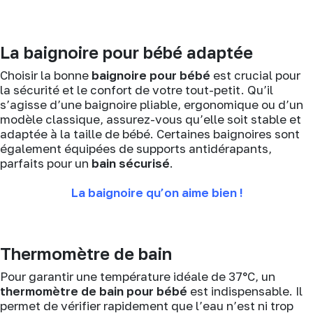
La baignoire pour bébé adaptée
Choisir la bonne
baignoire pour bébé
est crucial pour
la sécurité et le confort de votre tout-petit. Qu’il
s’agisse d’une baignoire pliable, ergonomique ou d’un
modèle classique, assurez-vous qu’elle soit stable et
adaptée à la taille de bébé. Certaines baignoires sont
également équipées de supports antidérapants,
parfaits pour un
bain sécurisé
.
La baignoire qu’on aime bien !
Thermomètre de bain
Pour garantir une température idéale de 37°C, un
thermomètre de bain pour bébé
est indispensable. Il
permet de vérifier rapidement que l’eau n’est ni trop