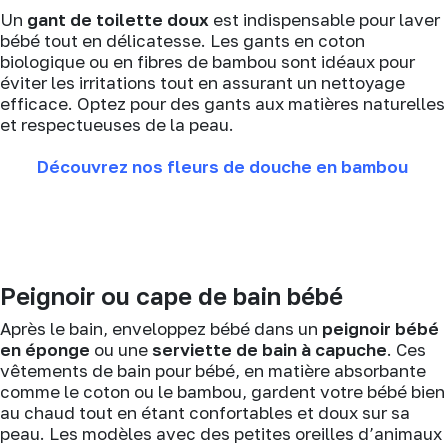
Un
gant de toilette doux
est indispensable pour laver
bébé tout en délicatesse. Les gants en coton
biologique ou en fibres de bambou sont idéaux pour
éviter les irritations tout en assurant un nettoyage
efficace. Optez pour des gants aux matières naturelles
et respectueuses de la peau.
Découvrez nos fleurs de douche en bambou
Peignoir ou cape de bain bébé
Après le bain, enveloppez bébé dans un
peignoir bébé
en éponge
ou une
serviette de bain à capuche
. Ces
vêtements de bain pour bébé, en matière absorbante
comme le coton ou le bambou, gardent votre bébé bien
au chaud tout en étant confortables et doux sur sa
peau. Les modèles avec des petites oreilles d’animaux