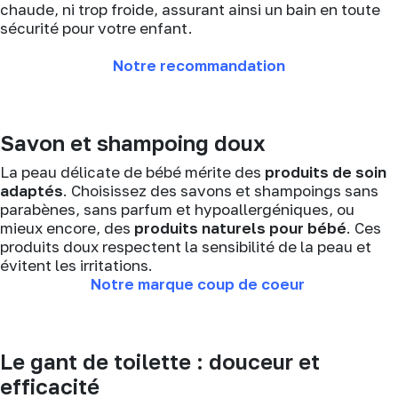
chaude, ni trop froide, assurant ainsi un bain en toute
sécurité pour votre enfant.
Notre recommandation
Savon et shampoing doux
La peau délicate de bébé mérite des
produits de soin
adaptés
. Choisissez des savons et shampoings sans
parabènes, sans parfum et hypoallergéniques, ou
mieux encore, des
produits naturels pour bébé
. Ces
produits doux respectent la sensibilité de la peau et
évitent les irritations.
Notre marque coup de coeur
Le gant de toilette : douceur et
efficacité