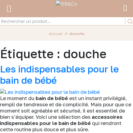
»
Accueil
douche
Étiquette :
douche
Les indispensables pour le
bain de bébé
Le moment du
bain de bébé
est un instant privilégié,
rempli de tendresse et de complicité. Mais pour que ce
moment soit agréable et sécurisé, il est essentiel de
bien s’équiper. Voici une sélection des
accessoires
indispensables pour le bain de bébé
qui rendront
cette routine plus douce et plus sûre.