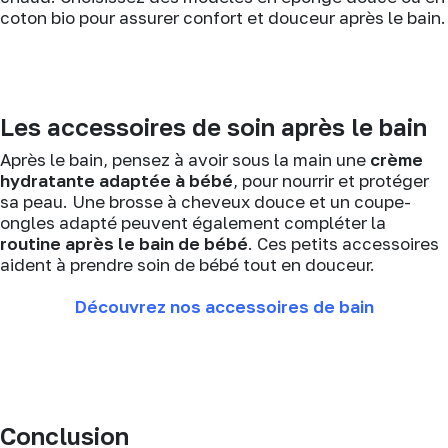
coton bio pour assurer confort et douceur après le bain.
Les accessoires de soin après le bain
Après le bain, pensez à avoir sous la main une
crème
hydratante adaptée à bébé
, pour nourrir et protéger
sa peau. Une brosse à cheveux douce et un coupe-
ongles adapté peuvent également compléter la
routine après le bain de bébé
. Ces petits accessoires
aident à prendre soin de bébé tout en douceur.
Découvrez nos accessoires de bain
Conclusion