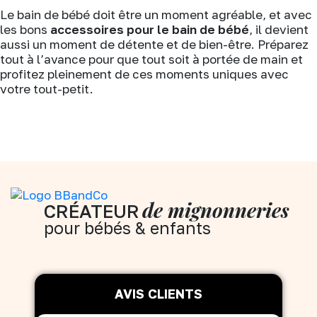
Le bain de bébé doit être un moment agréable, et avec
les bons
accessoires pour le bain de bébé
, il devient
aussi un moment de détente et de bien-être. Préparez
tout à l’avance pour que tout soit à portée de main et
profitez pleinement de ces moments uniques avec
votre tout-petit.
de mignonneries
CRÉATEUR
pour bébés & enfants
AVIS CLIENTS