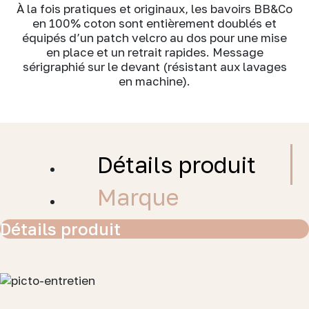
À la fois pratiques et originaux, les bavoirs BB&Co
en 100% coton sont entièrement doublés et
équipés d’un patch velcro au dos pour une mise
en place et un retrait rapides. Message
sérigraphié sur le devant (résistant aux lavages
en machine).
Détails produit
Marque
Détails produit