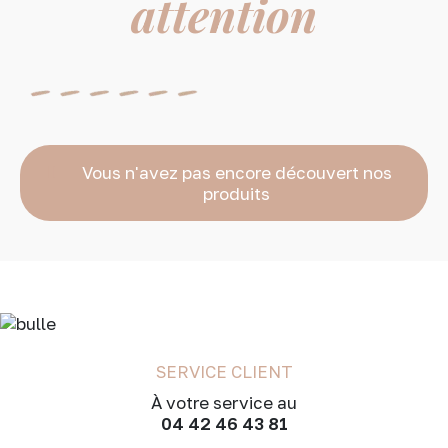
attention
Vous n'avez pas encore découvert nos
produits
SERVICE CLIENT
À votre service au
04 42 46 43 81