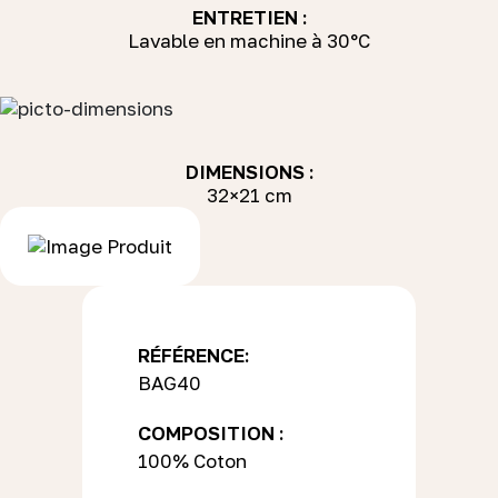
ENTRETIEN :
Lavable en machine à 30°C
DIMENSIONS :
32×21 cm
RÉFÉRENCE:
BAG40
COMPOSITION :
100% Coton