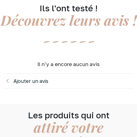
Ils l'ont testé !
Découvrez leurs avis !
Il n’y a encore aucun avis
Ajouter un avis
Les produits qui ont
attiré votre