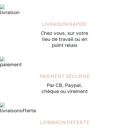
LIVRAISON RAPIDE
Chez vous, sur votre
lieu de travail ou en
point relais
PAIEMENT SÉCURISÉ
Par CB, Paypal,
chèque ou virement
LIVRAISON OFFERTE