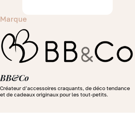
Marque
BB&Co
Créateur d’accessoires craquants, de déco tendance
et de cadeaux originaux pour les tout-petits.